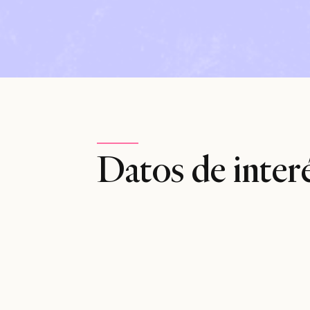
Datos de inter